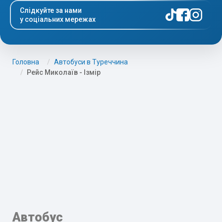
Слідкуйте за нами
у соціальних мережах
Головна
Автобуси в Туреччина
Рейс Миколаїв - Ізмір
Автобус