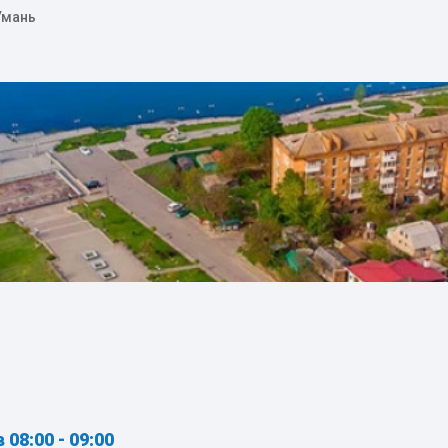
Умань
в 08:00 - 09:00